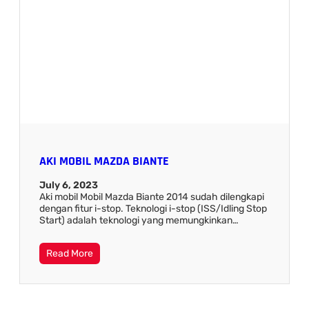
AKI MOBIL MAZDA BIANTE
July 6, 2023
Aki mobil Mobil Mazda Biante 2014 sudah dilengkapi
dengan fitur i-stop. Teknologi i-stop (ISS/Idling Stop
Start) adalah teknologi yang memungkinkan…
Read More