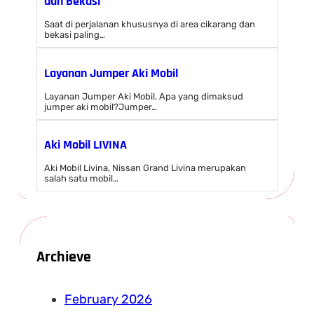
dan Bekasi
Saat di perjalanan khususnya di area cikarang dan
bekasi paling…
Layanan Jumper Aki Mobil
Layanan Jumper Aki Mobil, Apa yang dimaksud
jumper aki mobil?Jumper…
Aki Mobil LIVINA
Aki Mobil Livina, Nissan Grand Livina merupakan
salah satu mobil…
Archieve
February 2026