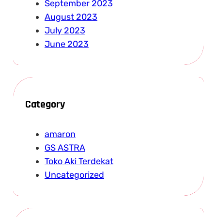
September 2023
August 2023
July 2023
June 2023
Category
amaron
GS ASTRA
Toko Aki Terdekat
Uncategorized