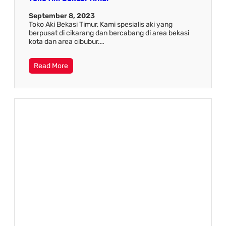
September 8, 2023
Toko Aki Bekasi Timur, Kami spesialis aki yang
berpusat di cikarang dan bercabang di area bekasi
kota dan area cibubur.…
Read More