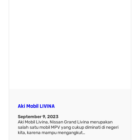
Aki Mobil LIVINA
September 9, 2023
Aki Mobil Livina, Nissan Grand Livina merupakan
salah satu mobil MPV yang cukup diminati di negeri
kita, karena mampu mengangkut…