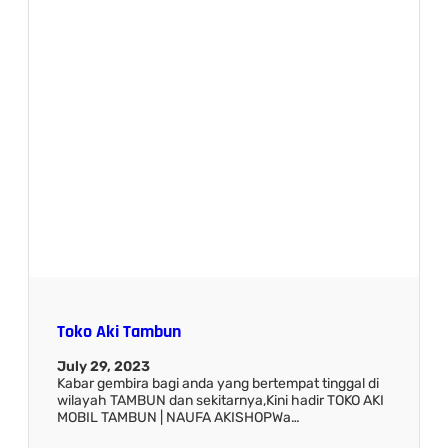
Toko Aki Tambun
July 29, 2023
Kabar gembira bagi anda yang bertempat tinggal di
wilayah TAMBUN dan sekitarnya,Kini hadir TOKO AKI
MOBIL TAMBUN | NAUFA AKISHOPWa…