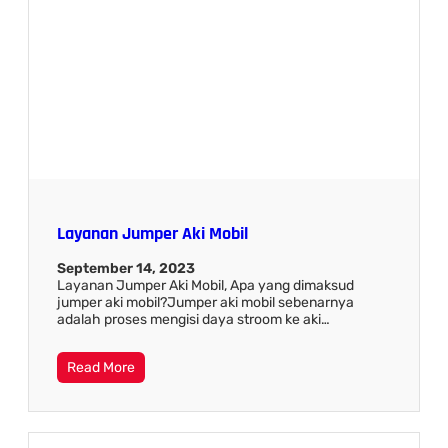
Layanan Jumper Aki Mobil
September 14, 2023
Layanan Jumper Aki Mobil, Apa yang dimaksud
jumper aki mobil?Jumper aki mobil sebenarnya
adalah proses mengisi daya stroom ke aki…
Read More