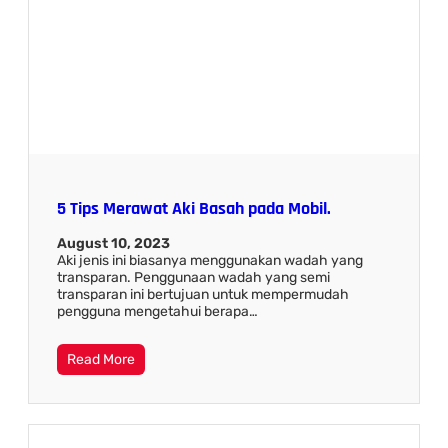
5 Tips Merawat Aki Basah pada Mobil.
August 10, 2023
Aki jenis ini biasanya menggunakan wadah yang
transparan. Penggunaan wadah yang semi
transparan ini bertujuan untuk mempermudah
pengguna mengetahui berapa…
Read More