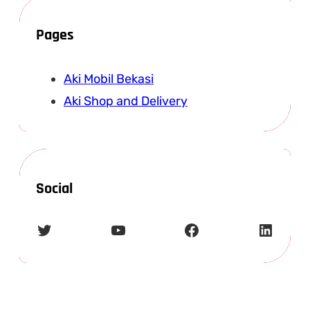
Pages
Aki Mobil Bekasi
Aki Shop and Delivery
Social
Twitter
YouTube
Facebook
LinkedIn