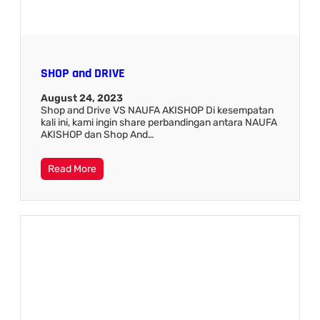
SHOP and DRIVE
August 24, 2023
Shop and Drive VS NAUFA AKISHOP Di kesempatan
kali ini, kami ingin share perbandingan antara NAUFA
AKISHOP dan Shop And…
Read More