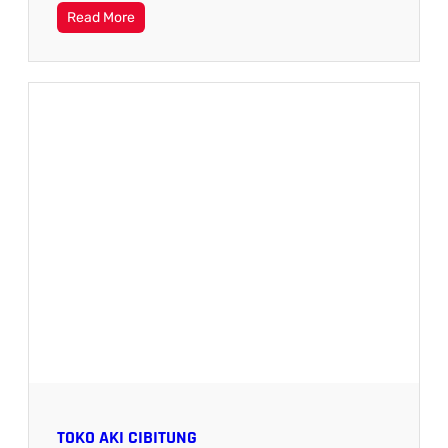
Read More
TOKO AKI CIBITUNG