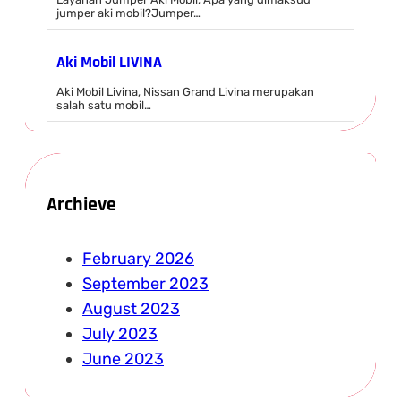
jumper aki mobil?Jumper…
Aki Mobil LIVINA
Aki Mobil Livina, Nissan Grand Livina merupakan
salah satu mobil…
Archieve
February 2026
September 2023
August 2023
July 2023
June 2023