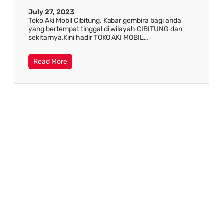
July 27, 2023
Toko Aki Mobil Cibitung. Kabar gembira bagi anda
yang bertempat tinggal di wilayah CIBITUNG dan
sekitarnya,Kini hadir TOKO AKI MOBIL…
Read More