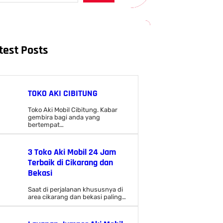
test Posts
TOKO AKI CIBITUNG
Toko Aki Mobil Cibitung. Kabar
gembira bagi anda yang
bertempat…
3 Toko Aki Mobil 24 Jam
Terbaik di Cikarang dan
Bekasi
Saat di perjalanan khususnya di
area cikarang dan bekasi paling…