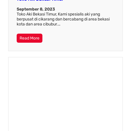
September 8, 2023
Toko Aki Bekasi Timur, Kami spesialis aki yang
berpusat di cikarang dan bercabang di area bekasi
kota dan area cibubur.…
Read More