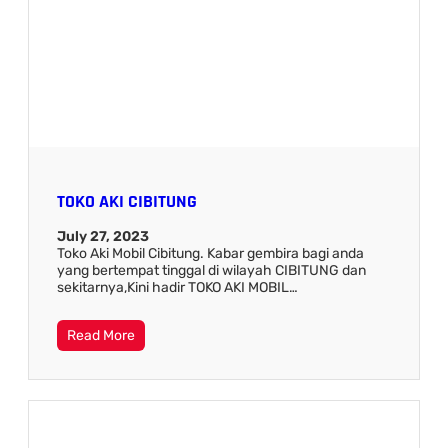
TOKO AKI CIBITUNG
July 27, 2023
Toko Aki Mobil Cibitung. Kabar gembira bagi anda
yang bertempat tinggal di wilayah CIBITUNG dan
sekitarnya,Kini hadir TOKO AKI MOBIL…
Read More