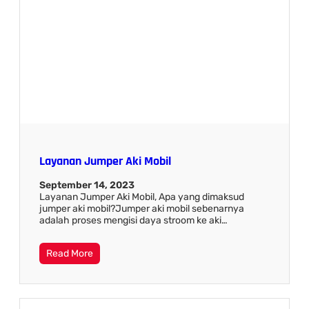
Layanan Jumper Aki Mobil
September 14, 2023
Layanan Jumper Aki Mobil, Apa yang dimaksud
jumper aki mobil?Jumper aki mobil sebenarnya
adalah proses mengisi daya stroom ke aki…
Read More