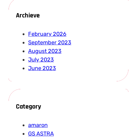
Archieve
February 2026
September 2023
August 2023
July 2023
June 2023
Category
amaron
GS ASTRA