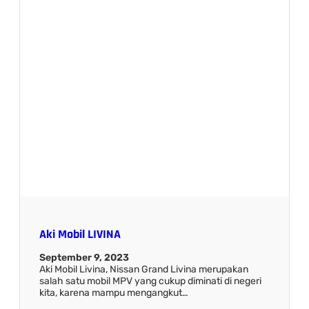
Aki Mobil LIVINA
September 9, 2023
Aki Mobil Livina, Nissan Grand Livina merupakan
salah satu mobil MPV yang cukup diminati di negeri
kita, karena mampu mengangkut…