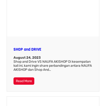
SHOP and DRIVE
August 24, 2023
Shop and Drive VS NAUFA AKISHOP Di kesempatan
kali ini, kami ingin share perbandingan antara NAUFA
AKISHOP dan Shop And…
Read More