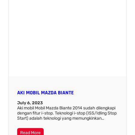
AKI MOBIL MAZDA BIANTE
July 6, 2023
Aki mobil Mobil Mazda Biante 2014 sudah dilengkapi
dengan fitur i-stop. Teknologi i-stop (ISS/Idling Stop
Start) adalah teknologi yang memungkinkan…
Read More