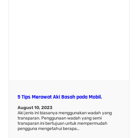
5 Tips Merawat Aki Basah pada Mobil.
August 10, 2023
Aki jenis ini biasanya menggunakan wadah yang
transparan. Penggunaan wadah yang semi
transparan ini bertujuan untuk mempermudah
pengguna mengetahui berapa…