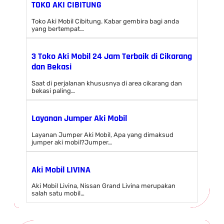
TOKO AKI CIBITUNG
Toko Aki Mobil Cibitung. Kabar gembira bagi anda
yang bertempat…
3 Toko Aki Mobil 24 Jam Terbaik di Cikarang
dan Bekasi
Saat di perjalanan khususnya di area cikarang dan
bekasi paling…
Layanan Jumper Aki Mobil
Layanan Jumper Aki Mobil, Apa yang dimaksud
jumper aki mobil?Jumper…
Aki Mobil LIVINA
Aki Mobil Livina, Nissan Grand Livina merupakan
salah satu mobil…