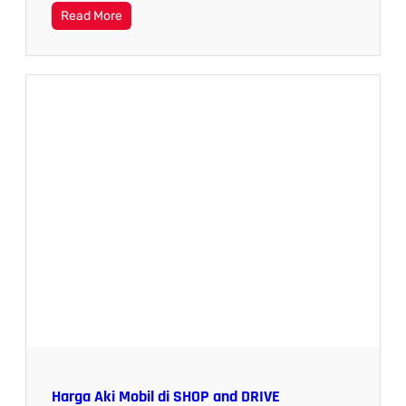
Read More
Harga Aki Mobil di SHOP and DRIVE