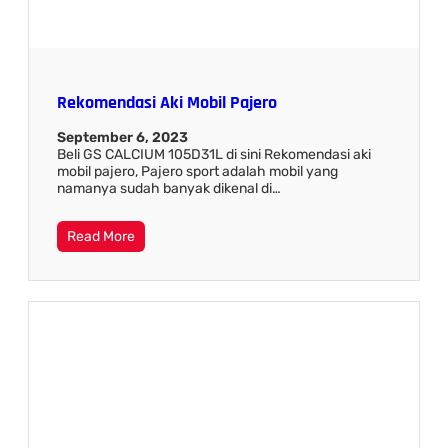
Rekomendasi Aki Mobil Pajero
September 6, 2023
Beli GS CALCIUM 105D31L di sini Rekomendasi aki
mobil pajero, Pajero sport adalah mobil yang
namanya sudah banyak dikenal di…
Read More