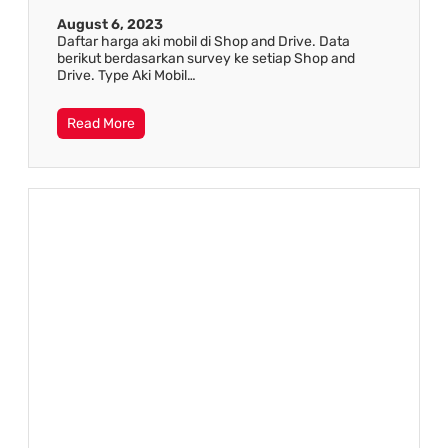
August 6, 2023
Daftar harga aki mobil di Shop and Drive. Data
berikut berdasarkan survey ke setiap Shop and
Drive. Type Aki Mobil…
Read More